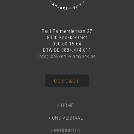
Paul Parmentierlaan 27
8300 Knokke-Heist
050 60 16 64
BTW BE 0884.474.011
info@bakkerij-vlamynck.be
CONTACT
HOME
ONS VERHAAL
PRODUCTEN