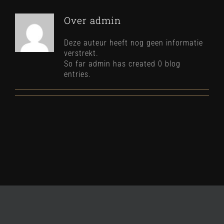
Over
admin
Deze auteur heeft nog geen informatie
verstrekt.
So far admin has created 0 blog
entries.