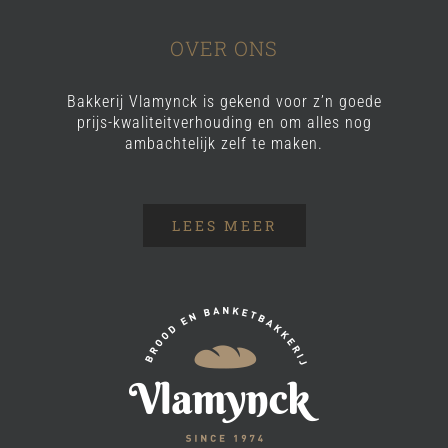
OVER ONS
Bakkerij Vlamynck is gekend voor z’n goede
prijs-kwaliteitverhouding en om alles nog
ambachtelijk zelf te maken.
LEES MEER